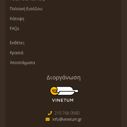
Πολιτική Εισόδου
Κάτοψη
FAQs
Εκθέτες
Κρασιά
Αποστάγματα
Διοργάνωση
210 766 0560
info@vinetum.gr