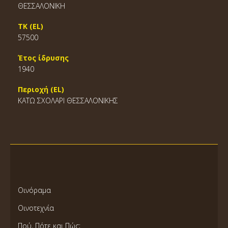
ΘΕΣΣΑΛΟΝΙΚΗ
ΤΚ (EL)
57500
Έτος ίδρυσης
1940
Περιοχή (EL)
ΚΑΤΩ ΣΧΟΛΑΡΙ ΘΕΣΣΑΛΟΝΙΚΗΣ
Οινόραμα
Οινοτεχνία
Πού, Πότε και Πώς;