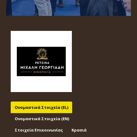
Ονομαστικά Στοιχεία (EL)
Ονομαστικά Στοιχεία (EΝ)
Στοιχεία Επικοινωνίας
Κρασιά