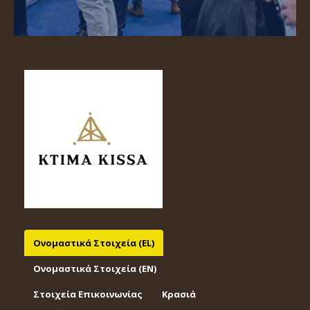
Ονομαστικά Στοιχεία (EL)
Ονομαστικά Στοιχεία (EΝ)
Στοιχεία Επικοινωνίας
Κρασιά