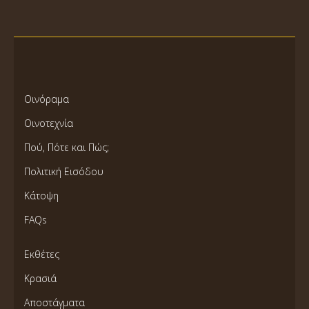
Οινόραμα
Οινοτεχνία
Πού, Πότε και Πώς;
Πολιτική Εισόδου
Κάτοψη
FAQs
Εκθέτες
Κρασιά
Αποστάγματα