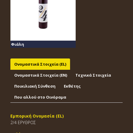
Φιάλη
Ονομαστικά Στοιχεία (EL)
Ονομαστικά Στοιχεία (EΝ)
Τεχνικά Στοιχεία
Ποικιλιακή Σύνθεση
Εκθέτης
Που αλλού στο Οινόραμα
Εμπορική Ονομασία (EL)
2/4 ΕΡΥΘΡΟΣ