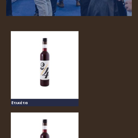
Ετικέτα