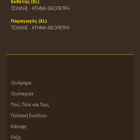
Εκθέτης (EL)
ΤΣΙΛΙΛΗΣ - ΚΤΗΜΑ ΘΕΟΠΕΤΡΑ
Παραγωγός (EL)
ΤΣΙΛΙΛΗΣ - ΚΤΗΜΑ ΘΕΟΠΕΤΡΑ
Οινόραμα
Οινοτεχνία
Πού, Πότε και Πώς;
Πολιτική Εισόδου
Κάτοψη
FAQs