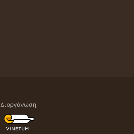
Διοργάνωση