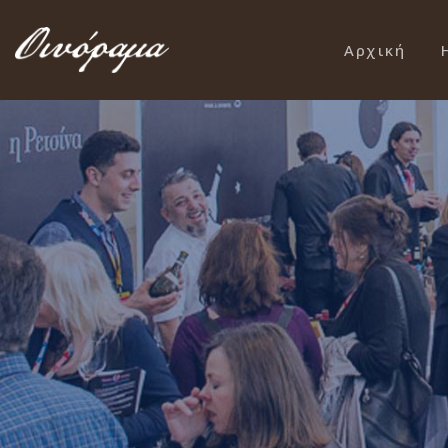
Αρχική