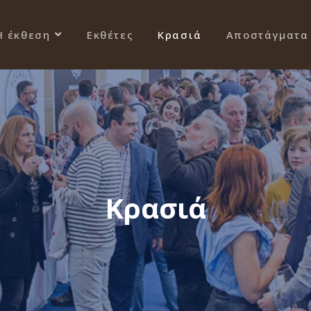
Η έκθεση
Εκθέτες
Κρασιά
Αποστάγματα
Κρασιά