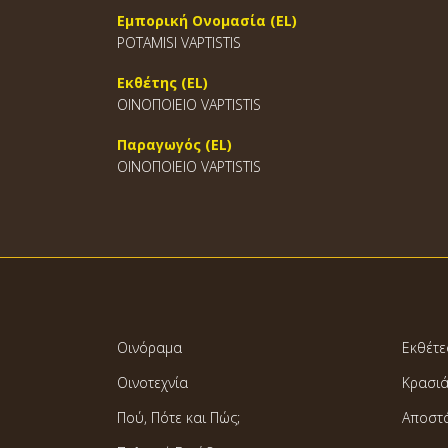
Εμπορική Ονομασία (EL)
POTAMISI VAPTISTIS
Εκθέτης (EL)
ΟΙΝΟΠΟΙΕΙΟ VAPTISTIS
Παραγωγός (EL)
ΟΙΝΟΠΟΙΕΙΟ VAPTISTIS
Οινόραμα
Εκθέτε
Οινοτεχνία
Κρασι
Πού, Πότε και Πώς;
Αποστ