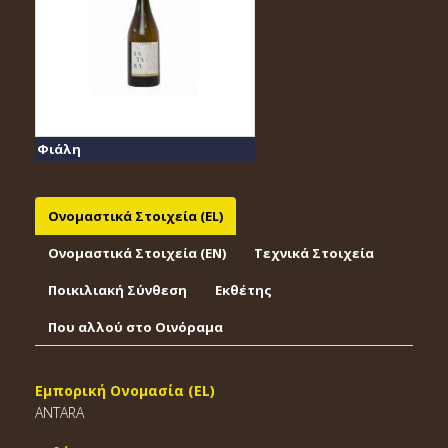
Φιάλη
Ονομαστικά Στοιχεία (EL)
Ονομαστικά Στοιχεία (EΝ)
Τεχνικά Στοιχεία
Ποικιλιακή Σύνθεση
Εκθέτης
Που αλλού στο Οινόραμα
Εμπορική Ονομασία (EL)
ANTARA