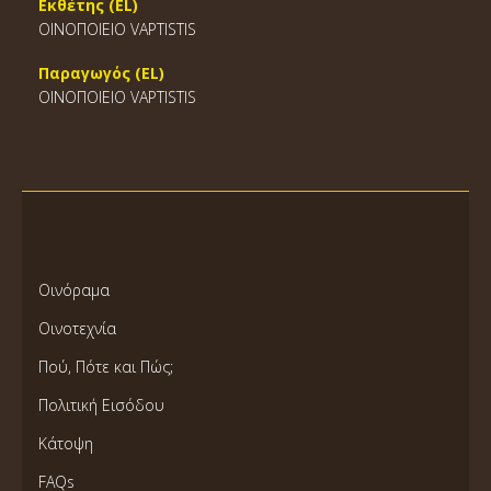
Εκθέτης (EL)
ΟΙΝΟΠΟΙΕΙΟ VAPTISTIS
Παραγωγός (EL)
ΟΙΝΟΠΟΙΕΙΟ VAPTISTIS
Οινόραμα
Οινοτεχνία
Πού, Πότε και Πώς;
Πολιτική Εισόδου
Κάτοψη
FAQs