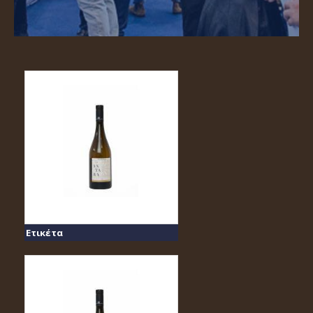
Ετικέτα