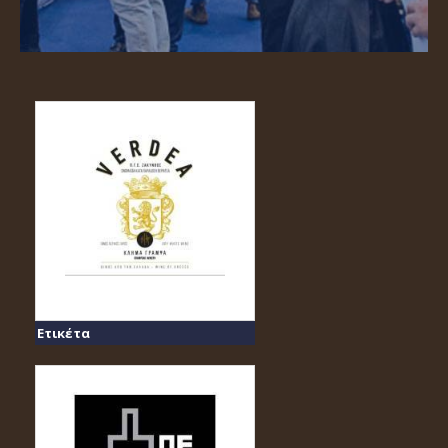
Ετικέτα