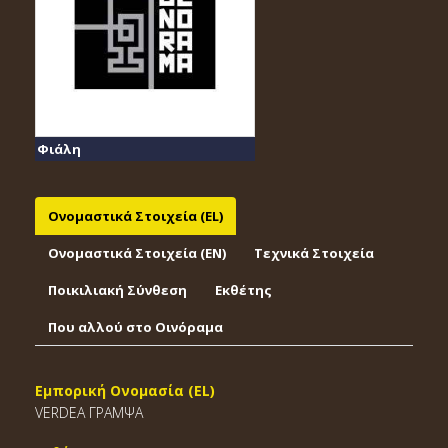
Φιάλη
Ονομαστικά Στοιχεία (EL)
Ονομαστικά Στοιχεία (EΝ)
Τεχνικά Στοιχεία
Ποικιλιακή Σύνθεση
Εκθέτης
Που αλλού στο Οινόραμα
Εμπορική Ονομασία (EL)
VERDEA ΓΡΑΜΨΑ