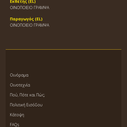
Εκθέτης (EL)
ΟΙΝΟΠΟΙΕΙΟ ΓΡΑΜΨΑ
Παραγωγός (EL)
ΟΙΝΟΠΟΙΕΙΟ ΓΡΑΜΨΑ
Οινόραμα
Οινοτεχνία
Πού, Πότε και Πώς;
Πολιτική Εισόδου
Κάτοψη
FAQs