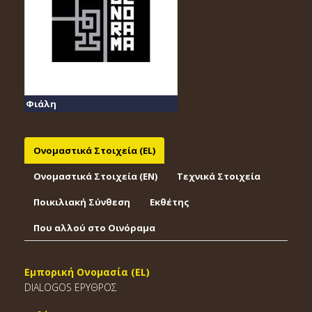
Φιάλη
Ονομαστικά Στοιχεία (EL)
Ονομαστικά Στοιχεία (EΝ)
Τεχνικά Στοιχεία
Ποικιλιακή Σύνθεση
Εκθέτης
Που αλλού στο Οινόραμα
Εμπορική Ονομασία (EL)
DIALOGOS ΕΡΥΘΡΟΣ