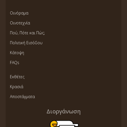
Οινόραμα
Οινοτεχνία
Πού, Πότε και Πώς;
Πολιτική Εισόδου
Κάτοψη
FAQs
Εκθέτες
Κρασιά
Αποστάγματα
Διοργάνωση