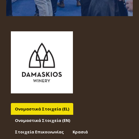
Ονομαστικά Στοιχεία (EL)
Ονομαστικά Στοιχεία (EΝ)
Στοιχεία Επικοινωνίας
Κρασιά