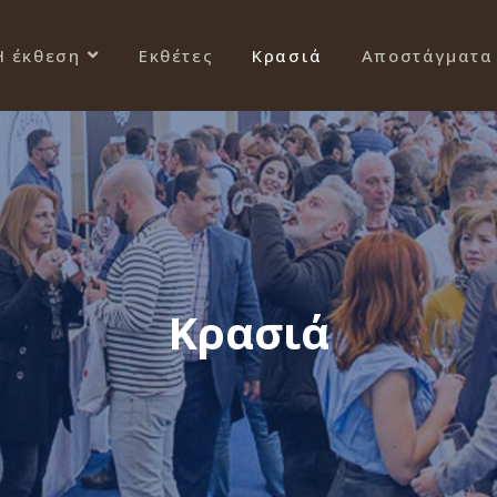
Η έκθεση
Εκθέτες
Κρασιά
Αποστάγματα
Κρασιά