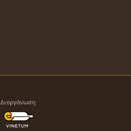
Διοργάνωση