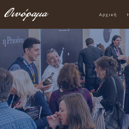
Αρχική