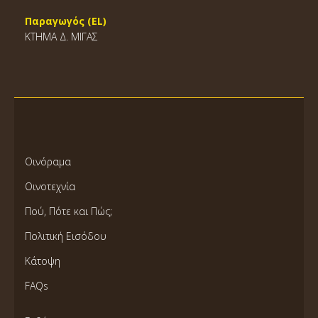
Παραγωγός (EL)
ΚΤΗΜΑ Δ. ΜΙΓΑΣ
Οινόραμα
Οινοτεχνία
Πού, Πότε και Πώς;
Πολιτική Εισόδου
Κάτοψη
FAQs