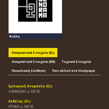
Φιάλη
Ονομαστικά Στοιχεία (EL)
Ονομαστικά Στοιχεία (EΝ)
Τεχνικά Στοιχεία
Ποικιλιακή Σύνθεση
Που αλλού στο Οινόραμα
Εμπορική Ονομασία (EL)
ΛΗΜΝΙΩΝΑ Δ. ΜΙΓΑΣ
Εκθέτης (EL)
ΚΤΗΜΑ Δ. ΜΙΓΑΣ