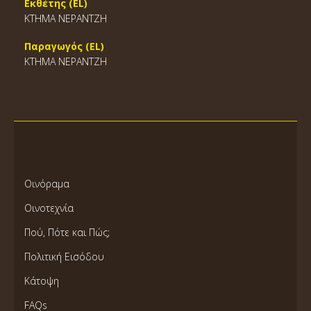
Εκθέτης (EL)
ΚΤΗΜΑ ΝΕΡΑΝΤΖΗ
Παραγωγός (EL)
ΚΤΗΜΑ ΝΕΡΑΝΤΖΗ
Οινόραμα
Οινοτεχνία
Πού, Πότε και Πώς;
Πολιτική Εισόδου
Κάτοψη
FAQs