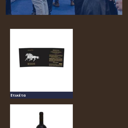
Ετικέτα