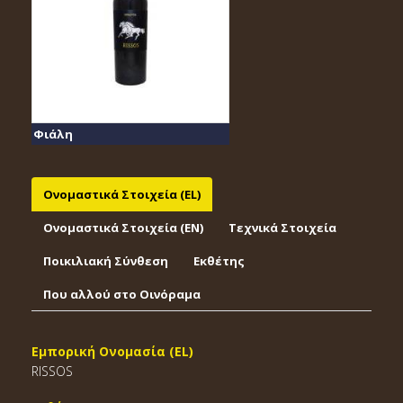
Φιάλη
Ονομαστικά Στοιχεία (EL)
Ονομαστικά Στοιχεία (EΝ)
Τεχνικά Στοιχεία
Ποικιλιακή Σύνθεση
Εκθέτης
Που αλλού στο Οινόραμα
Εμπορική Ονομασία (EL)
RISSOS