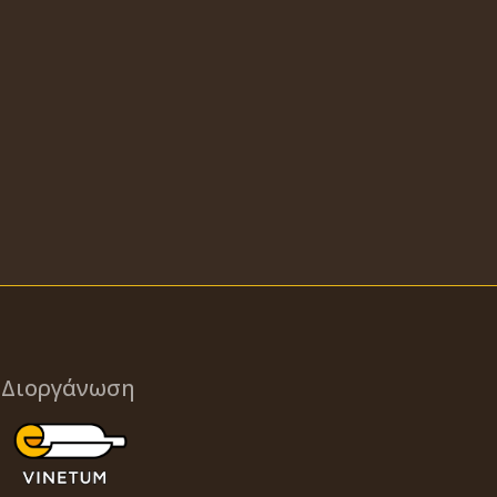
Διοργάνωση