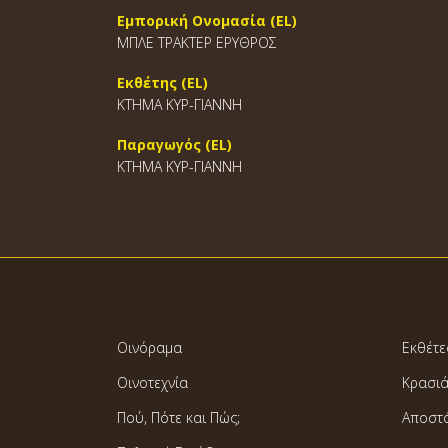
Εμπορική Ονομασία (EL)
ΜΠΛΕ ΤΡΑΚΤΕΡ ΕΡΥΘΡΟΣ
Εκθέτης (EL)
ΚΤΗΜΑ ΚΥΡ-ΓΙΑΝΝΗ
Παραγωγός (EL)
ΚΤΗΜΑ ΚΥΡ-ΓΙΑΝΝΗ
Οινόραμα
Εκθέτε
Οινοτεχνία
Κρασι
Πού, Πότε και Πώς;
Αποστ