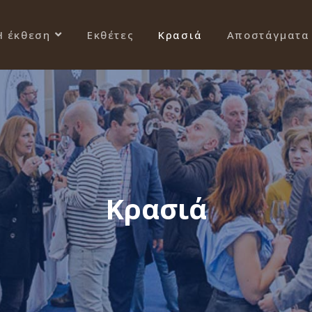
Η έκθεση
Εκθέτες
Κρασιά
Αποστάγματα
Κρασιά