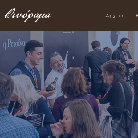
Αρχική