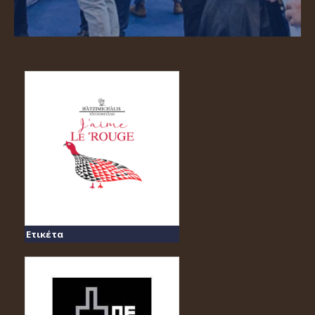
Ετικέτα