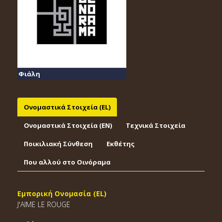
Φιάλη
Ονομαστικά Στοιχεία (EL)
Ονομαστικά Στοιχεία (EΝ)
Τεχνικά Στοιχεία
Ποικιλιακή Σύνθεση
Εκθέτης
Που αλλού στο Οινόραμα
Εμπορική Ονομασία (EL)
J'AIME LE ROUGE