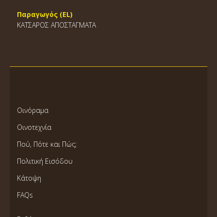
Παραγωγός (EL)
ΚΑΤΣΑΡΟΣ ΑΠΟΣΤΑΓΜΑΤΑ
Οινόραμα
Οινοτεχνία
Πού, Πότε και Πώς;
Πολιτική Εισόδου
Κάτοψη
FAQs