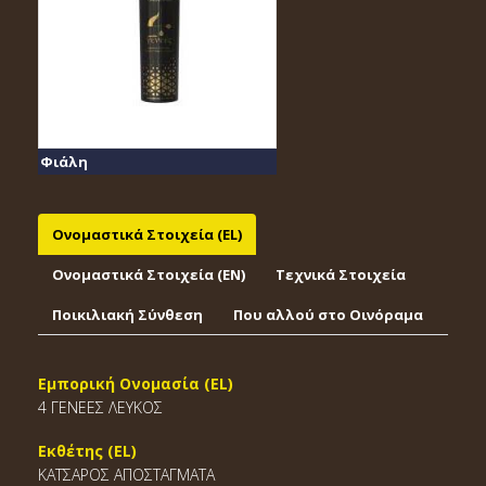
Φιάλη
Ονομαστικά Στοιχεία (EL)
Ονομαστικά Στοιχεία (EΝ)
Τεχνικά Στοιχεία
Ποικιλιακή Σύνθεση
Που αλλού στο Οινόραμα
Εμπορική Ονομασία (EL)
4 ΓΕΝΕΕΣ ΛΕΥΚΟΣ
Εκθέτης (EL)
ΚΑΤΣΑΡΟΣ ΑΠΟΣΤΑΓΜΑΤΑ