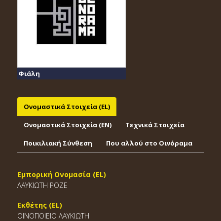
Φιάλη
Ονομαστικά Στοιχεία (EL)
Ονομαστικά Στοιχεία (EΝ)
Τεχνικά Στοιχεία
Ποικιλιακή Σύνθεση
Που αλλού στο Οινόραμα
Εμπορική Ονομασία (EL)
ΛΑΥΚΙΩΤΗ ΡΟΖΕ
Εκθέτης (EL)
ΟΙΝΟΠΟΙΕΙΟ ΛΑΥΚΙΩΤΗ