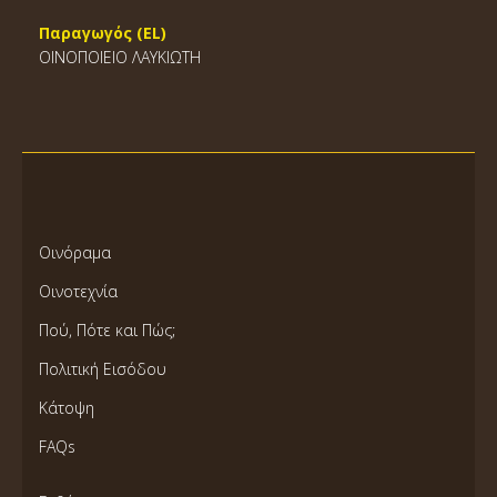
Παραγωγός (EL)
ΟΙΝΟΠΟΙΕΙΟ ΛΑΥΚΙΩΤΗ
Οινόραμα
Οινοτεχνία
Πού, Πότε και Πώς;
Πολιτική Εισόδου
Κάτοψη
FAQs