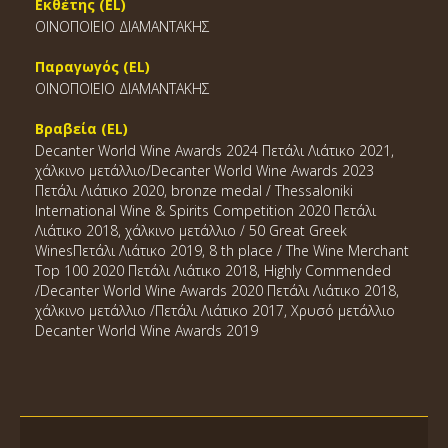
Εκθέτης (EL)
ΟΙΝΟΠΟΙΕΙΟ ΔΙΑΜΑΝΤΑΚΗΣ
Παραγωγός (EL)
ΟΙΝΟΠΟΙΕΙΟ ΔΙΑΜΑΝΤΑΚΗΣ
Βραβεία (EL)
Decanter World Wine Awards 2024 Πετάλι Λιάτικο 2021,
χάλκινο μετάλλιο/Decanter World Wine Awards 2023
Πετάλι Λιάτικο 2020, bronze medal / Thessaloniki
International Wine & Spirits Competition 2020 Πετάλι
Λιάτικο 2018, χάλκινο μετάλλιο / 50 Great Greek
WinesΠετάλι Λιάτικο 2019, 8 th place / The Wine Merchant
Top 100 2020 Πετάλι Λιάτικο 2018, Highly Commended
/Decanter World Wine Awards 2020 Πετάλι Λιάτικο 2018,
χάλκινο μετάλλιο /Πετάλι Λιάτικο 2017, Χρυσό μετάλλιο
Decanter World Wine Awards 2019