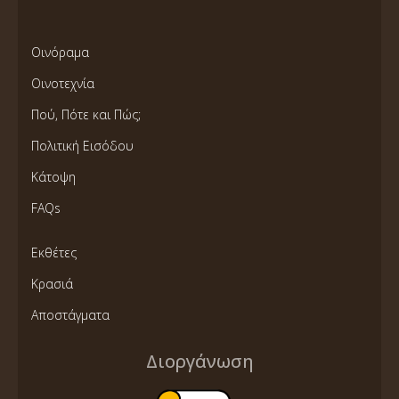
Οινόραμα
Οινοτεχνία
Πού, Πότε και Πώς;
Πολιτική Εισόδου
Κάτοψη
FAQs
Εκθέτες
Κρασιά
Αποστάγματα
Διοργάνωση