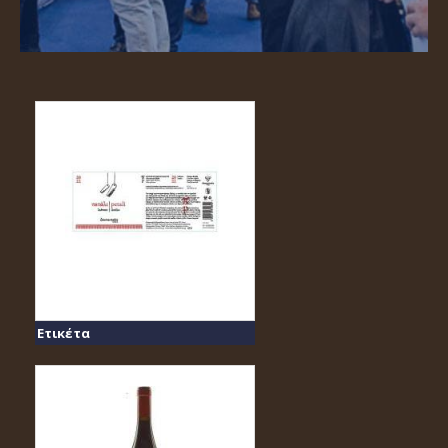
Ετικέτα