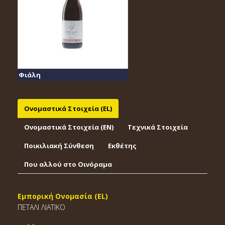
Φιάλη
Ονομαστικά Στοιχεία (EL)
Ονομαστικά Στοιχεία (EΝ)
Τεχνικά Στοιχεία
Ποικιλιακή Σύνθεση
Εκθέτης
Που αλλού στο Οινόραμα
Εμπορική Ονομασία (EL)
ΠΕΤΑΛΙ ΛΙΑΤΙΚΟ