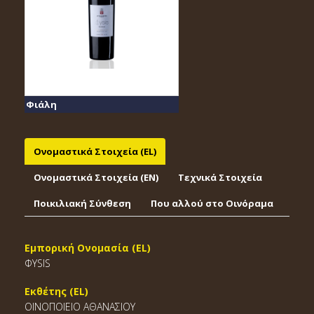
Φιάλη
Ονομαστικά Στοιχεία (EL)
Ονομαστικά Στοιχεία (EΝ)
Τεχνικά Στοιχεία
Ποικιλιακή Σύνθεση
Που αλλού στο Οινόραμα
Εμπορική Ονομασία (EL)
ΦYSIS
Εκθέτης (EL)
ΟΙΝΟΠΟΙΕΙΟ ΑΘΑΝΑΣΙΟΥ