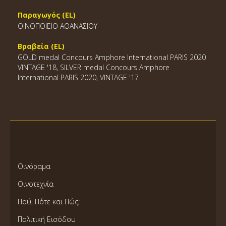
Παραγωγός (EL)
ΟΙΝΟΠΟΙΕΙΟ ΑΘΑΝΑΣΙΟΥ
Βραβεία (EL)
GOLD medal Concours Amphore International PARIS 2020
VINTAGE '18, SILVER medal Concours Amphore
International PARIS 2020, VINTAGE '17
Οινόραμα
Οινοτεχνία
Πού, Πότε και Πώς;
Πολιτική Εισόδου