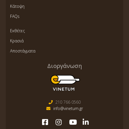
Κάτοψη
FAQs
Εκθέτες
Κρασιά
Αποστάγματα
Διοργάνωση
210 766 0560
info@vinetum.gr