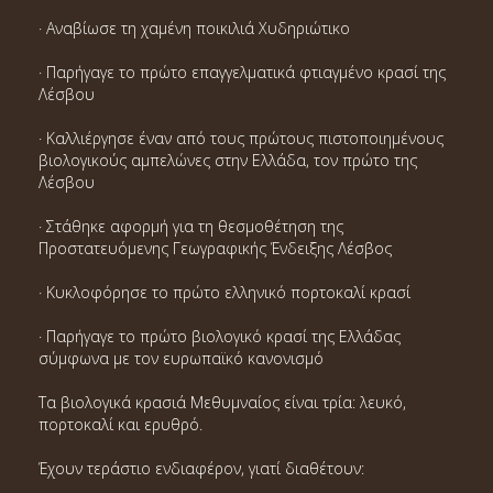
· Αναβίωσε τη χαμένη ποικιλιά Χυδηριώτικο
· Παρήγαγε το πρώτο επαγγελματικά φτιαγμένο κρασί της
Λέσβου
· Καλλιέργησε έναν από τους πρώτους πιστοποιημένους
βιολογικούς αμπελώνες στην Ελλάδα, τον πρώτο της
Λέσβου
· Στάθηκε αφορμή για τη θεσμοθέτηση της
Προστατευόμενης Γεωγραφικής Ένδειξης Λέσβος
· Κυκλοφόρησε το πρώτο ελληνικό πορτοκαλί κρασί
· Παρήγαγε το πρώτο βιολογικό κρασί της Ελλάδας
σύμφωνα με τον ευρωπαϊκό κανονισμό
Τα βιολογικά κρασιά Μεθυμναίος είναι τρία: λευκό,
πορτοκαλί και ερυθρό.
Έχουν τεράστιο ενδιαφέρον, γιατί διαθέτουν: