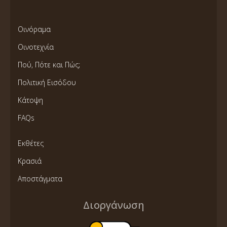
Οινόραμα
Οινοτεχνία
Πού, Πότε και Πώς;
Πολιτική Εισόδου
Κάτοψη
FAQs
Εκθέτες
Κρασιά
Αποστάγματα
Διοργάνωση