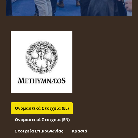
Ονομαστικά Στοιχεία (EL)
Ονομαστικά Στοιχεία (EΝ)
Στοιχεία Επικοινωνίας
Κρασιά