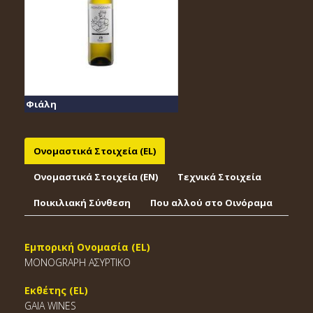
Φιάλη
Ονομαστικά Στοιχεία (EL)
Ονομαστικά Στοιχεία (EΝ)
Τεχνικά Στοιχεία
Ποικιλιακή Σύνθεση
Που αλλού στο Οινόραμα
Εμπορική Ονομασία (EL)
MONOGRAPH ΑΣΥΡΤΙΚΟ
Εκθέτης (EL)
GAIA WINES