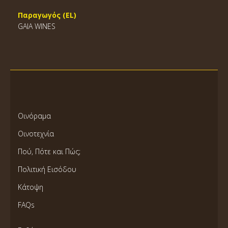
Παραγωγός (EL)
GAIA WINES
Οινόραμα
Οινοτεχνία
Πού, Πότε και Πώς;
Πολιτική Εισόδου
Κάτοψη
FAQs