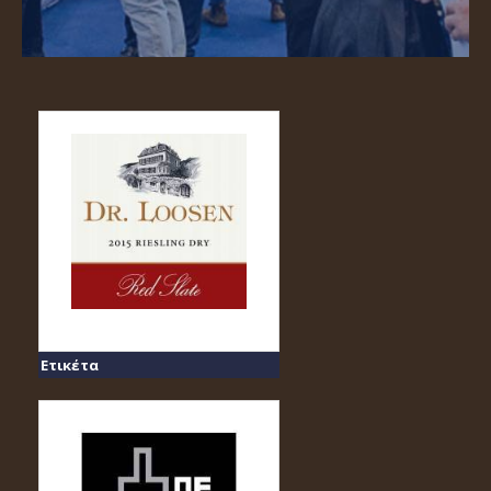
Ετικέτα