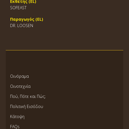
Εκθέτης (EL)
SOFEAST
Παραγωγός (EL)
DR. LOOSEN
Οινόραμα
Οινοτεχνία
Πού, Πότε και Πώς;
Πολιτική Εισόδου
Κάτοψη
FAQs