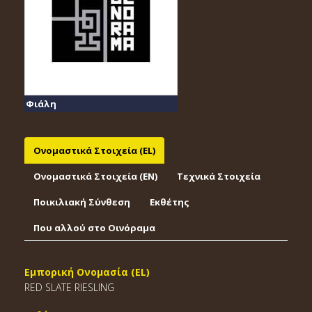
Φιάλη
Ονομαστικά Στοιχεία (EL)
Ονομαστικά Στοιχεία (EΝ)
Τεχνικά Στοιχεία
Ποικιλιακή Σύνθεση
Εκθέτης
Που αλλού στο Οινόραμα
Εμπορική Ονομασία (EL)
RED SLATE RIESLING