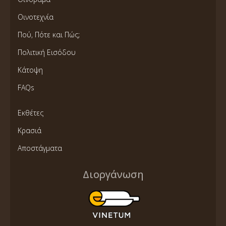
Οινοτεχνία
Πού, Πότε και Πώς;
Πολιτική Εισόδου
Κάτοψη
FAQs
Εκθέτες
Κρασιά
Αποστάγματα
Διοργάνωση