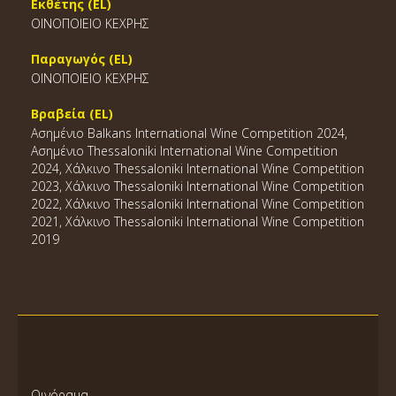
Εκθέτης (EL)
ΟΙΝΟΠΟΙΕΙΟ ΚΕΧΡΗΣ
Παραγωγός (EL)
ΟΙΝΟΠΟΙΕΙΟ ΚΕΧΡΗΣ
Βραβεία (EL)
Ασημένιο Balkans International Wine Competition 2024,
Ασημένιο Thessaloniki International Wine Competition
2024, Χάλκινο Thessaloniki International Wine Competition
2023, Χάλκινο Thessaloniki International Wine Competition
2022, Χάλκινο Thessaloniki International Wine Competition
2021, Χάλκινο Thessaloniki International Wine Competition
2019
Οινόραμα