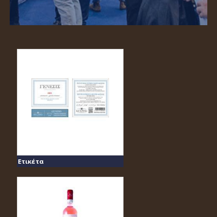
Ετικέτα