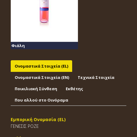
Φιάλη
Ονομαστικά Στοιχεία (EL)
Ονομαστικά Στοιχεία (EΝ)
Τεχνικά Στοιχεία
Ποικιλιακή Σύνθεση
Εκθέτης
Που αλλού στο Οινόραμα
Εμπορική Ονομασία (EL)
ΓΕΝΕΣΙΣ ΡΟΖΕ