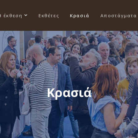
Η έκθεση
Εκθέτες
Κρασιά
Αποστάγματα
Κρασιά