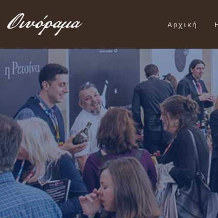
Αρχική