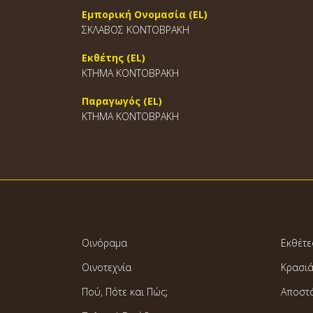
Εμπορική Ονομασία (EL)
ΣΚΛΑΒΟΣ ΚΟΝΤΟΒΡΑΚΗ
Εκθέτης (EL)
ΚΤΗΜΑ ΚΟΝΤΟΒΡΑΚΗ
Παραγωγός (EL)
ΚΤΗΜΑ ΚΟΝΤΟΒΡΑΚΗ
Οινόραμα
Εκθέτε
Οινοτεχνία
Κρασι
Πού, Πότε και Πώς;
Αποστ