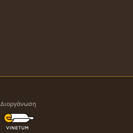
Διοργάνωση