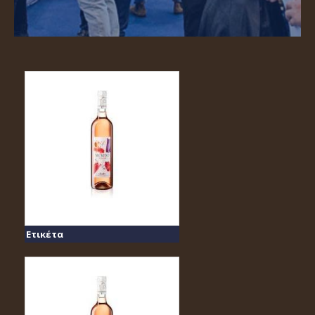
Ετικέτα