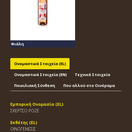
Φιάλη
Ονομαστικά Στοιχεία (EL)
Ονομαστικά Στοιχεία (EΝ)
Τεχνικά Στοιχεία
Ποικιλιακή Σύνθεση
Που αλλού στο Οινόραμα
Εμπορική Ονομασία (EL)
ΣΚΕΡΤΣΟ ΡΟΖΕ
Εκθέτης (EL)
ΟΙΝΟΓΕΝΕΣΙΣ