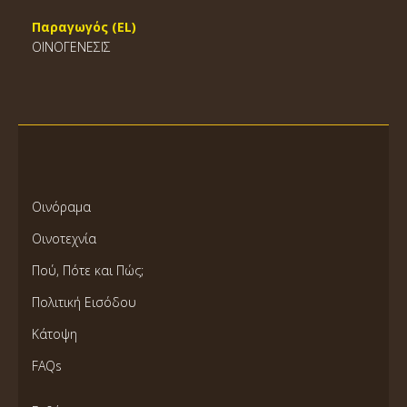
Παραγωγός (EL)
ΟΙΝΟΓΕΝΕΣΙΣ
Οινόραμα
Οινοτεχνία
Πού, Πότε και Πώς;
Πολιτική Εισόδου
Κάτοψη
FAQs