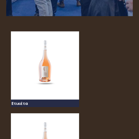
Ετικέτα