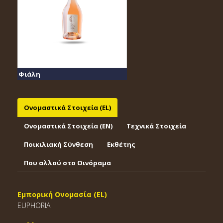
Φιάλη
Ονομαστικά Στοιχεία (EL)
Ονομαστικά Στοιχεία (EΝ)
Τεχνικά Στοιχεία
Ποικιλιακή Σύνθεση
Εκθέτης
Που αλλού στο Οινόραμα
Εμπορική Ονομασία (EL)
EUPHORIA