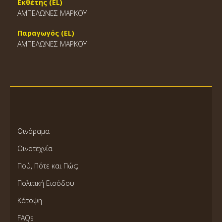
Εκθέτης (EL)
ΑΜΠΕΛΩΝΕΣ ΜΑΡΚΟΥ
Παραγωγός (EL)
ΑΜΠΕΛΩΝΕΣ ΜΑΡΚΟΥ
Οινόραμα
Οινοτεχνία
Πού, Πότε και Πώς;
Πολιτική Εισόδου
Κάτοψη
FAQs