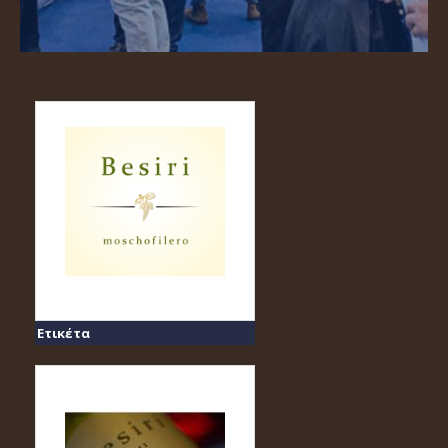
Ετικέτα