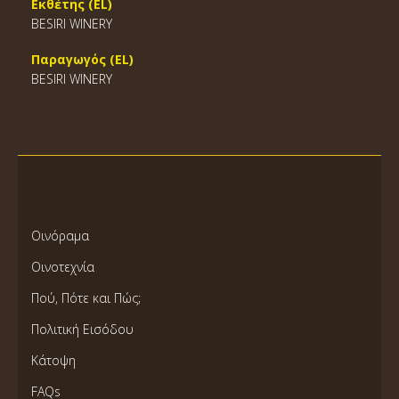
Εκθέτης (EL)
BESIRI WINERY
Παραγωγός (EL)
BESIRI WINERY
Οινόραμα
Οινοτεχνία
Πού, Πότε και Πώς;
Πολιτική Εισόδου
Κάτοψη
FAQs