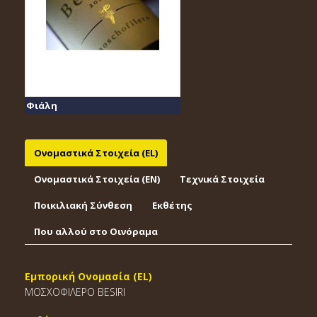
Φιάλη
Ονομαστικά Στοιχεία (EL)
Ονομαστικά Στοιχεία (EΝ)
Τεχνικά Στοιχεία
Ποικιλιακή Σύνθεση
Εκθέτης
Που αλλού στο Οινόραμα
Εμπορική Ονομασία (EL)
ΜΟΣΧΟΦΙΛΕΡΟ BESIRI