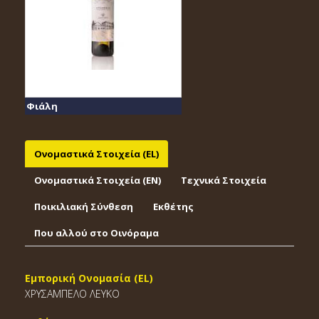
Φιάλη
Ονομαστικά Στοιχεία (EL)
Ονομαστικά Στοιχεία (EΝ)
Τεχνικά Στοιχεία
Ποικιλιακή Σύνθεση
Εκθέτης
Που αλλού στο Οινόραμα
Εμπορική Ονομασία (EL)
ΧΡΥΣΑΜΠΕΛΟ ΛΕΥΚΟ