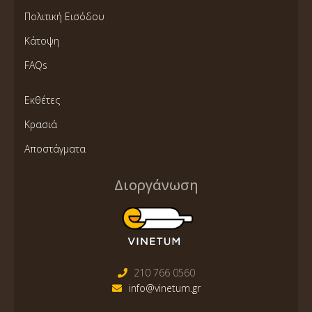
Πολιτική Εισόδου
Κάτοψη
FAQs
Εκθέτες
Κρασιά
Αποστάγματα
Διοργάνωση
210 766 0560
info@vinetum.gr