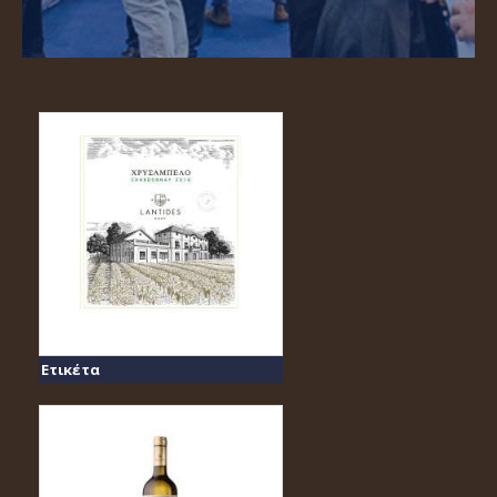
Ετικέτα