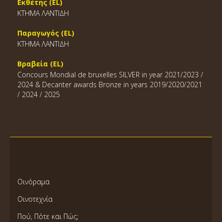
Εκθέτης (EL)
ΚΤΗΜΑ ΛΑΝΤΙΔΗ
Παραγωγός (EL)
ΚΤΗΜΑ ΛΑΝΤΙΔΗ
Βραβεία (EL)
Concours Mondial de bruxelles SILVER in year 2021/2023 /
2024 & Decanter awards Bronze in years 2019/2020/2021
/ 2024 / 2025
Οινόραμα
Οινοτεχνία
Πού, Πότε και Πώς;