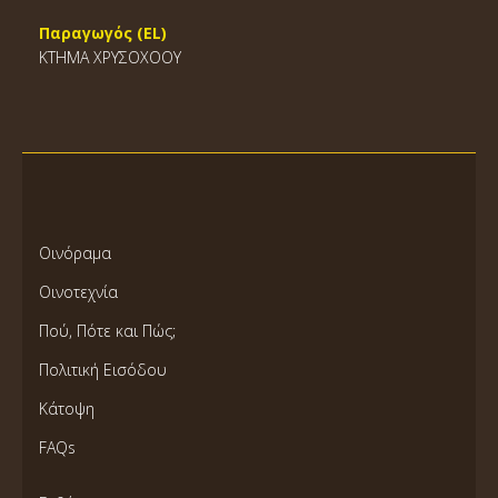
Παραγωγός (EL)
ΚΤΗΜΑ ΧΡΥΣΟΧΟΟΥ
Οινόραμα
Οινοτεχνία
Πού, Πότε και Πώς;
Πολιτική Εισόδου
Κάτοψη
FAQs