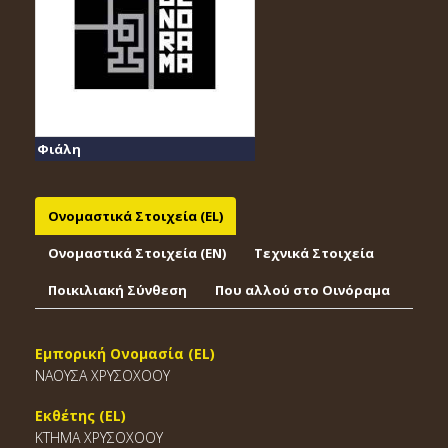
Φιάλη
Ονομαστικά Στοιχεία (EL)
Ονομαστικά Στοιχεία (EΝ)
Τεχνικά Στοιχεία
Ποικιλιακή Σύνθεση
Που αλλού στο Οινόραμα
Εμπορική Ονομασία (EL)
ΝΑΟΥΣΑ ΧΡΥΣΟΧΟΟΥ
Εκθέτης (EL)
ΚΤΗΜΑ ΧΡΥΣΟΧΟΟΥ