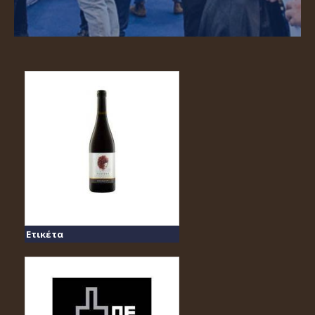
Ετικέτα