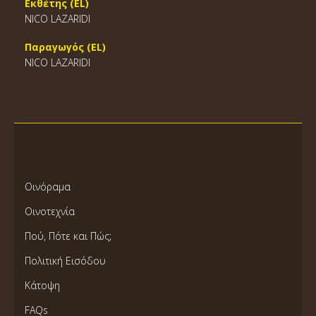
Εκθέτης (EL)
NICO LAZARIDI
Παραγωγός (EL)
NICO LAZARIDI
Οινόραμα
Οινοτεχνία
Πού, Πότε και Πώς;
Πολιτική Εισόδου
Κάτοψη
FAQs