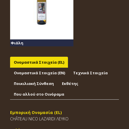
Φιάλη
Ονομαστικά Στοιχεία (EL)
Ονομαστικά Στοιχεία (EΝ)
Τεχνικά Στοιχεία
Ποικιλιακή Σύνθεση
Εκθέτης
Που αλλού στο Οινόραμα
Εμπορική Ονομασία (EL)
CHÂTEAU ΝICO LAZARIDI ΛΕΥΚΟ