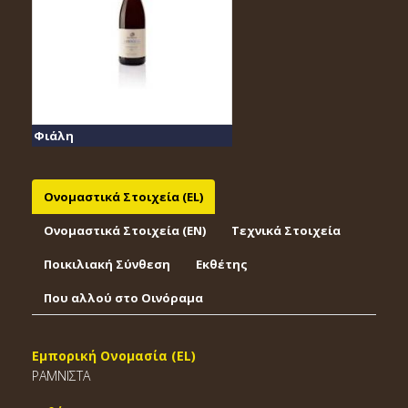
Φιάλη
Ονομαστικά Στοιχεία (EL)
Ονομαστικά Στοιχεία (EΝ)
Τεχνικά Στοιχεία
Ποικιλιακή Σύνθεση
Εκθέτης
Που αλλού στο Οινόραμα
Εμπορική Ονομασία (EL)
ΡΑΜΝΙΣΤΑ