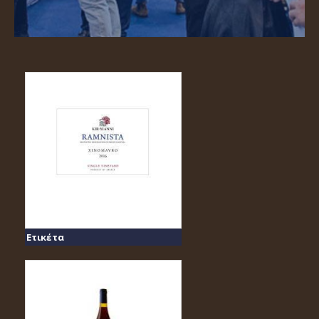
Ετικέτα