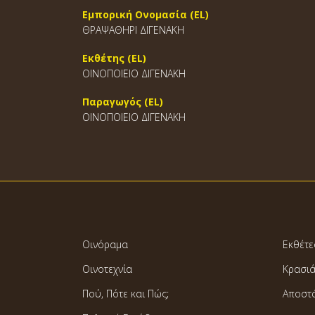
Εμπορική Ονομασία (EL)
ΘΡΑΨΑΘΗΡΙ ΔΙΓΕΝΑΚΗ
Εκθέτης (EL)
ΟΙΝΟΠΟΙΕΙΟ ΔΙΓΕΝΑΚΗ
Παραγωγός (EL)
ΟΙΝΟΠΟΙΕΙΟ ΔΙΓΕΝΑΚΗ
Οινόραμα
Εκθέτε
Οινοτεχνία
Κρασι
Πού, Πότε και Πώς;
Αποστ