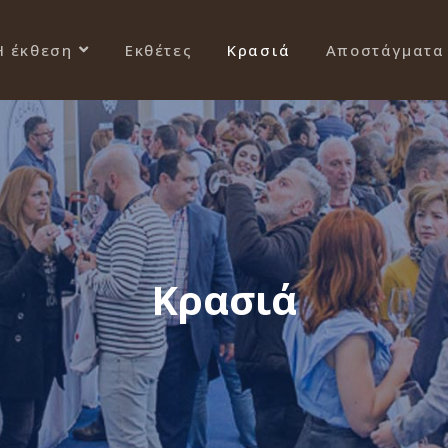
Η έκθεση
Εκθέτες
Κρασιά
Αποστάγματα
Κρασιά