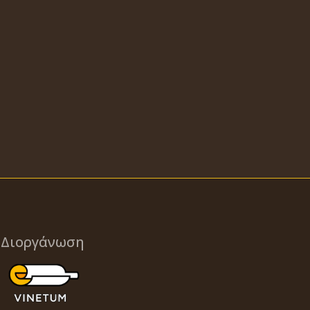
Διοργάνωση