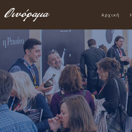
Αρχική