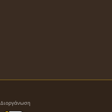
Διοργάνωση