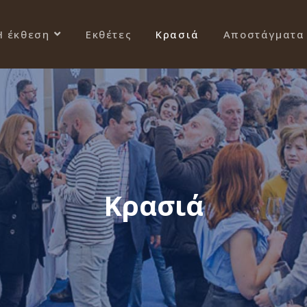
Η έκθεση
Εκθέτες
Κρασιά
Αποστάγματα
Κρασιά