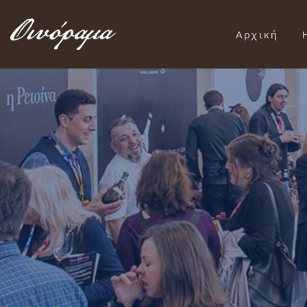
Αρχική