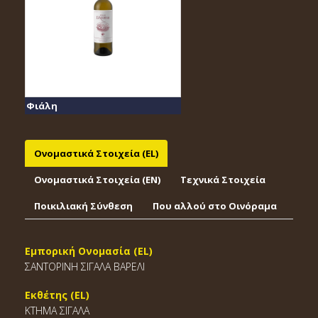
Φιάλη
Ονομαστικά Στοιχεία (EL)
Ονομαστικά Στοιχεία (EΝ)
Τεχνικά Στοιχεία
Ποικιλιακή Σύνθεση
Που αλλού στο Οινόραμα
Εμπορική Ονομασία (EL)
ΣΑΝΤΟΡΙΝΗ ΣΙΓΑΛΑ ΒΑΡΕΛΙ
Εκθέτης (EL)
ΚΤΗΜΑ ΣΙΓΑΛΑ