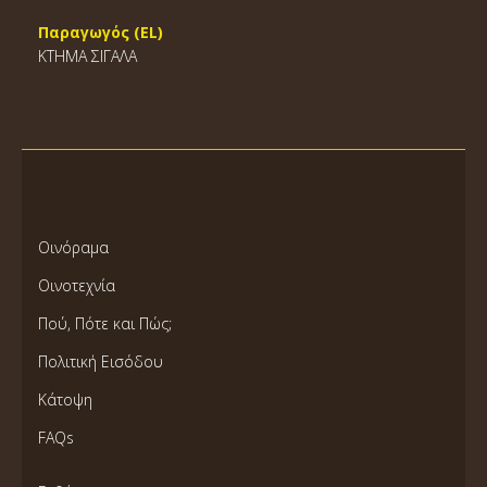
Παραγωγός (EL)
ΚΤΗΜΑ ΣΙΓΑΛΑ
Οινόραμα
Οινοτεχνία
Πού, Πότε και Πώς;
Πολιτική Εισόδου
Κάτοψη
FAQs