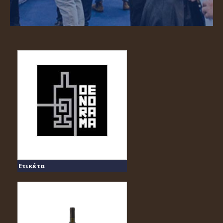
Ετικέτα