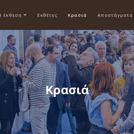
Η έκθεση
Εκθέτες
Κρασιά
Αποστάγματα
Κρασιά