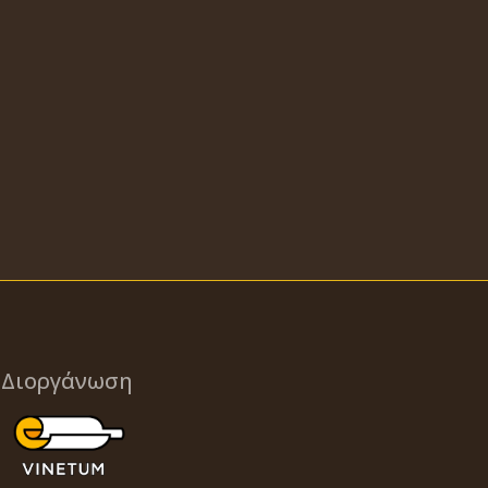
Διοργάνωση