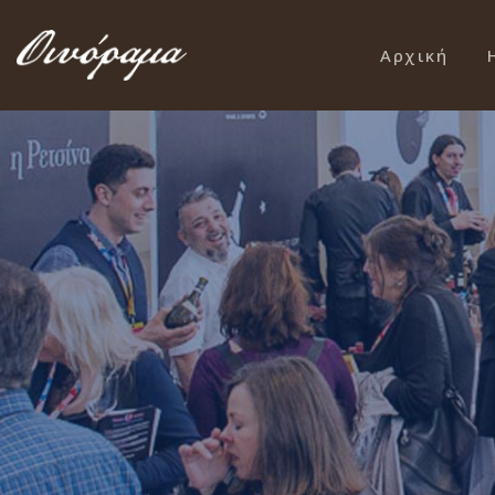
Αρχική