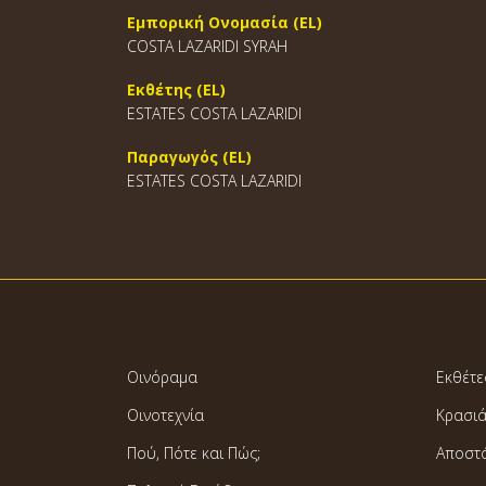
Εμπορική Ονομασία (EL)
COSTA LAZARIDI SYRAH
Εκθέτης (EL)
ESTATES COSTA LAZARIDI
Παραγωγός (EL)
ESTATES COSTA LAZARIDI
Οινόραμα
Εκθέτε
Οινοτεχνία
Κρασι
Πού, Πότε και Πώς;
Αποστ