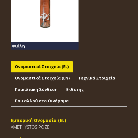
Φιάλη
Ονομαστικά Στοιχεία (EL)
Ονομαστικά Στοιχεία (EΝ)
Τεχνικά Στοιχεία
Ποικιλιακή Σύνθεση
Εκθέτης
Που αλλού στο Οινόραμα
Εμπορική Ονομασία (EL)
AMETHYSTOS ΡΟZΕ