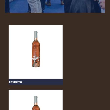
Ετικέτα