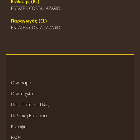
Εκθέτης (EL)
ESTATES COSTA LAZARIDI
Παραγωγός (EL)
ESTATES COSTA LAZARIDI
Οινόραμα
Οινοτεχνία
Πού, Πότε και Πώς;
Πολιτική Εισόδου
Κάτοψη
FAQs