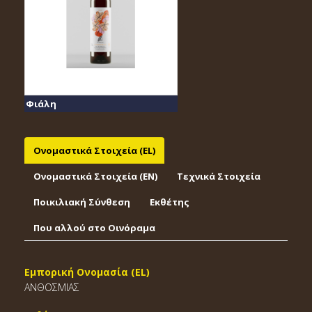
Φιάλη
Ονομαστικά Στοιχεία (EL)
Ονομαστικά Στοιχεία (EΝ)
Τεχνικά Στοιχεία
Ποικιλιακή Σύνθεση
Εκθέτης
Που αλλού στο Οινόραμα
Εμπορική Ονομασία (EL)
ΑΝΘΟΣΜΙΑΣ