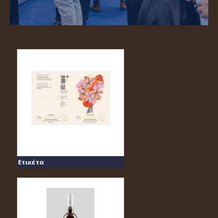
Ετικέτα