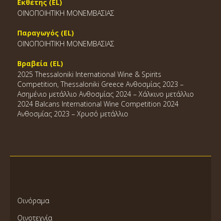
Εκθέτης (EL)
ΟΙΝΟΠΟΙΗΤΙΚΗ ΜΟΝΕΜΒΑΣΙΑΣ
Παραγωγός (EL)
ΟΙΝΟΠΟΙΗΤΙΚΗ ΜΟΝΕΜΒΑΣΙΑΣ
Βραβεία (EL)
2025 Thessaloniki International Wine & Spirits
Competition, Thessaloniki Greece Ανθοσμίας 2023 –
Ασημένιο μετάλλιο Ανθοσμίας 2024 – Χάλκινο μετάλλιο
2024 Balcans International Wine Competition 2024
Ανθοσμίας 2023 – Χρυσό μετάλλιο
Οινόραμα
Οινοτεχνία