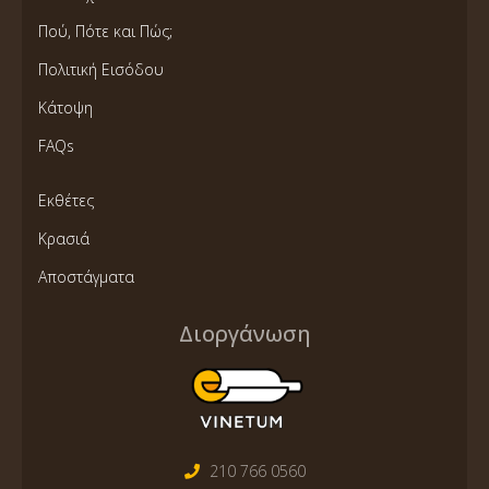
Πού, Πότε και Πώς;
Πολιτική Εισόδου
Κάτοψη
FAQs
Εκθέτες
Κρασιά
Αποστάγματα
Διοργάνωση
210 766 0560