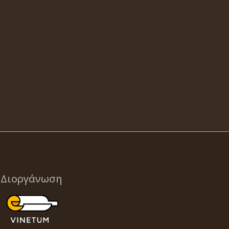
Διοργάνωση