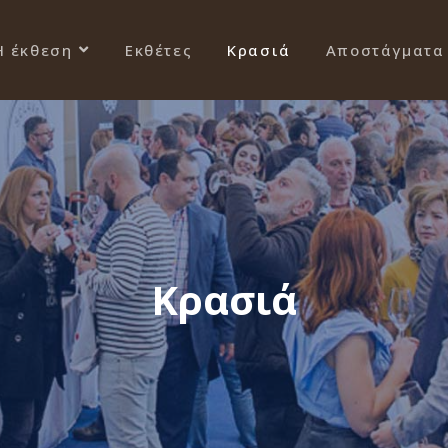
Η έκθεση
Εκθέτες
Κρασιά
Αποστάγματα
Κρασιά