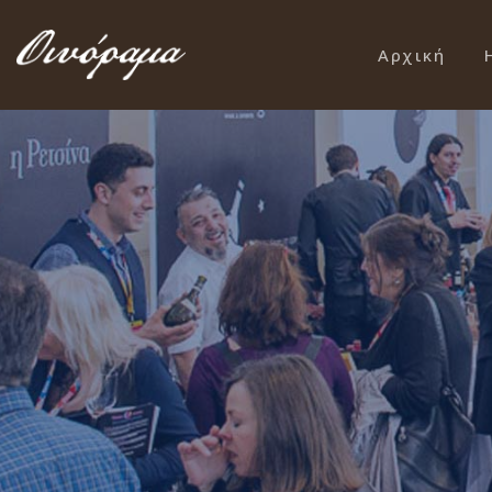
Αρχική