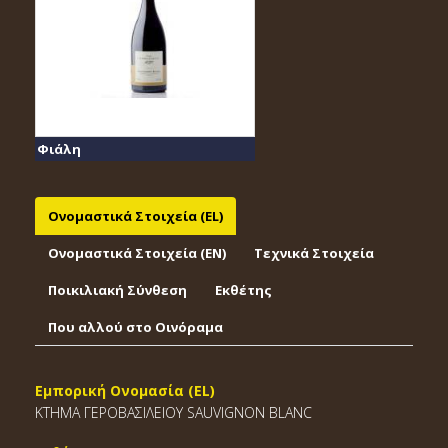
Φιάλη
Ονομαστικά Στοιχεία (EL)
Ονομαστικά Στοιχεία (EΝ)
Τεχνικά Στοιχεία
Ποικιλιακή Σύνθεση
Εκθέτης
Που αλλού στο Οινόραμα
Εμπορική Ονομασία (EL)
ΚΤΗΜΑ ΓΕΡΟΒΑΣΙΛΕΙΟΥ SAUVIGNON BLANC