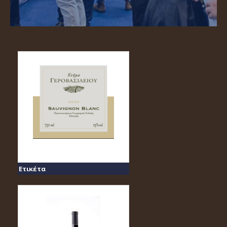
Ετικέτα