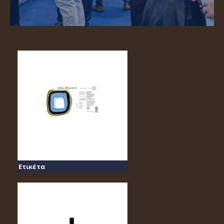
Ετικέτα