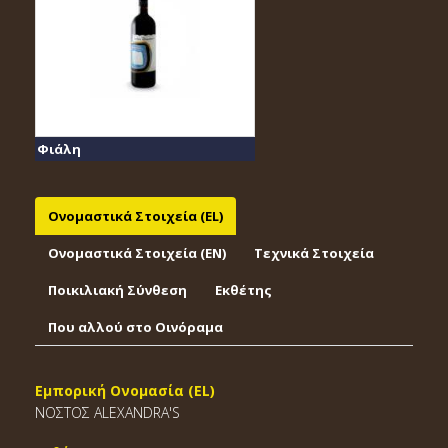
Φιάλη
Ονομαστικά Στοιχεία (EL)
Ονομαστικά Στοιχεία (EΝ)
Τεχνικά Στοιχεία
Ποικιλιακή Σύνθεση
Εκθέτης
Που αλλού στο Οινόραμα
Εμπορική Ονομασία (EL)
NOΣTOΣ ALEXANDRA'S