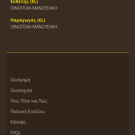
Εκθέτης (EL)
ΟΙΝΟΠΟΙΙΑ ΜΑΝΟΥΣΑΚΗ
Παραγωγός (EL)
ΟΙΝΟΠΟΙΙΑ ΜΑΝΟΥΣΑΚΗ
Οινόραμα
Οινοτεχνία
Πού, Πότε και Πώς;
Πολιτική Εισόδου
Κάτοψη
FAQs