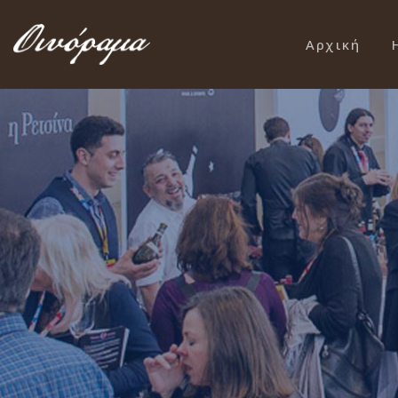
Αρχική