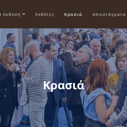
Η έκθεση
Εκθέτες
Κρασιά
Αποστάγματα
Κρασιά