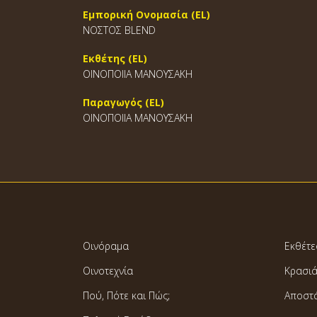
Εμπορική Ονομασία (EL)
NOΣTOΣ BLEND
Εκθέτης (EL)
ΟΙΝΟΠΟΙΙΑ ΜΑΝΟΥΣΑΚΗ
Παραγωγός (EL)
ΟΙΝΟΠΟΙΙΑ ΜΑΝΟΥΣΑΚΗ
Οινόραμα
Εκθέτε
Οινοτεχνία
Κρασι
Πού, Πότε και Πώς;
Αποστ