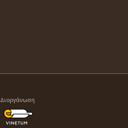
Διοργάνωση