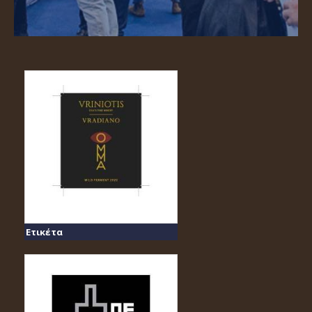
Ετικέτα