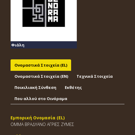
Φιάλη
Ονομαστικά Στοιχεία (EL)
Ονομαστικά Στοιχεία (EΝ)
Τεχνικά Στοιχεία
Ποικιλιακή Σύνθεση
Εκθέτης
Που αλλού στο Οινόραμα
Εμπορική Ονομασία (EL)
OMMA ΒΡΑΔΥΑΝΟ ΑΓΡΙΕΣ ΖΥΜΕΣ