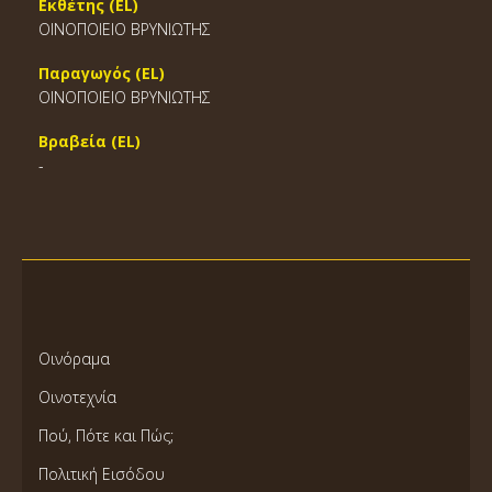
Εκθέτης (EL)
ΟΙΝΟΠΟΙΕΙΟ ΒΡΥΝΙΩΤΗΣ
Παραγωγός (EL)
ΟΙΝΟΠΟΙΕΙΟ ΒΡΥΝΙΩΤΗΣ
Βραβεία (EL)
-
Οινόραμα
Οινοτεχνία
Πού, Πότε και Πώς;
Πολιτική Εισόδου