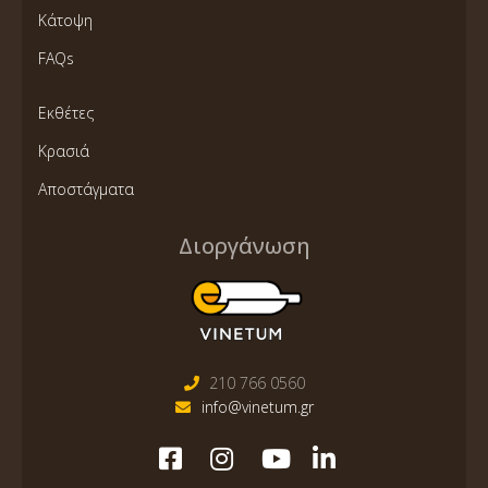
Κάτοψη
FAQs
Εκθέτες
Κρασιά
Αποστάγματα
Διοργάνωση
210 766 0560
info@vinetum.gr