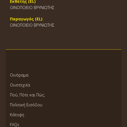
Εκθέτης (EL)
ΟΙΝΟΠΟΙΕΙΟ ΒΡΥΝΙΩΤΗΣ
Παραγωγός (EL)
ΟΙΝΟΠΟΙΕΙΟ ΒΡΥΝΙΩΤΗΣ
Οινόραμα
Οινοτεχνία
Πού, Πότε και Πώς;
Πολιτική Εισόδου
Κάτοψη
FAQs