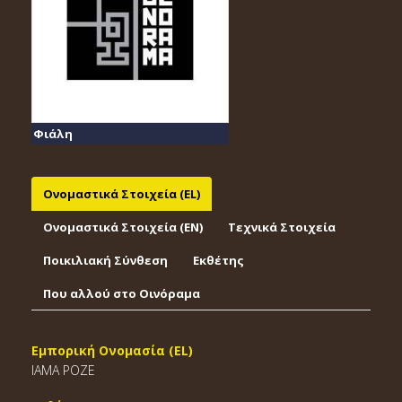
Φιάλη
Ονομαστικά Στοιχεία (EL)
Ονομαστικά Στοιχεία (EΝ)
Τεχνικά Στοιχεία
Ποικιλιακή Σύνθεση
Εκθέτης
Που αλλού στο Οινόραμα
Εμπορική Ονομασία (EL)
ΙΑΜΑ ΡΟΖΕ