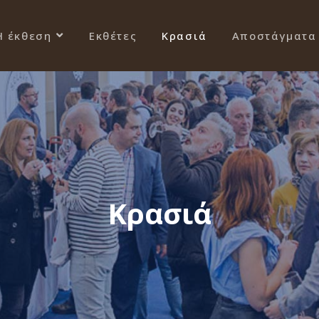
Η έκθεση
Εκθέτες
Κρασιά
Αποστάγματα
Κρασιά