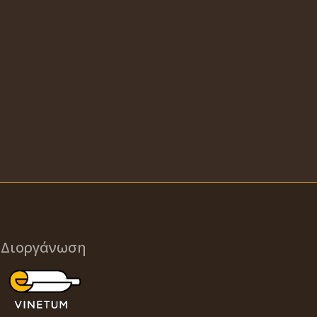
Διοργάνωση