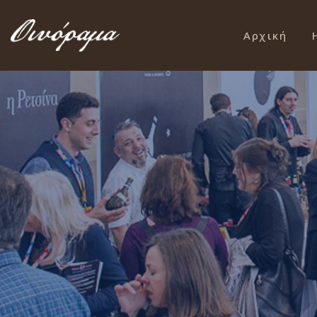
Αρχική