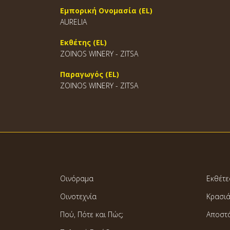
Εμπορική Ονομασία (EL)
AURELIA
Εκθέτης (EL)
ZOINOS WINERY - ZITSA
Παραγωγός (EL)
ZOINOS WINERY - ZITSA
Οινόραμα
Εκθέτε
Οινοτεχνία
Κρασι
Πού, Πότε και Πώς;
Αποστ