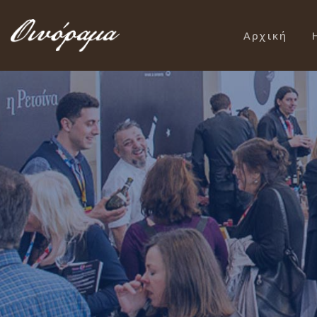
Αρχική