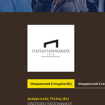
Ονομαστικά Στοιχεία (EL)
Ονομαστικά Στοι
Διακριτικός Τίτλος (EL)
ΟΙΝΟΠΟΙΕΙΟ ΠΑΠΑΓΙΑΝΝΑΚΟΥ