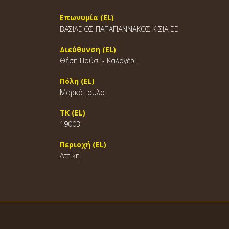
Επωνυμία (EL)
ΒΑΣΙΛΕΙΟΣ ΠΑΠΑΓΙΑΝΝΑΚΟΣ Κ ΣΙΑ ΕΕ
Διεύθυνση (EL)
Θέση Πούσι - Καλογέρι
Πόλη (EL)
Μαρκόπουλο
ΤΚ (EL)
19003
Περιοχή (EL)
Αττική