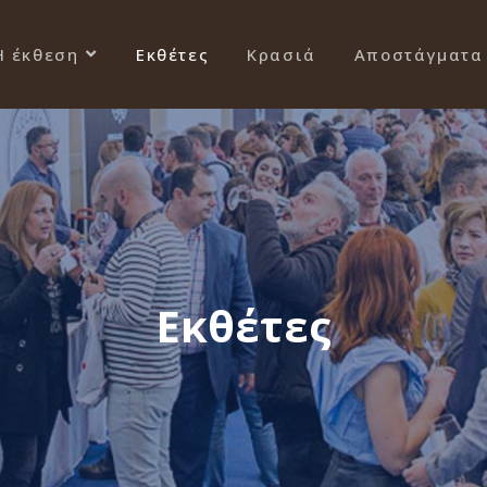
Η έκθεση
Εκθέτες
Κρασιά
Αποστάγματα
Εκθέτες