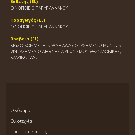
Εκθέτης (EL)
ΟΙΝΟΠΟΙΕΙΟ ΠΑΠΑΓΙΑΝΝΑΚΟΥ
Παραγωγός (EL)
ΟΙΝΟΠΟΙΕΙΟ ΠΑΠΑΓΙΑΝΝΑΚΟΥ
Βραβεία (EL)
ΧΡΥΣΟ SOMMELIERS WINE AWARDS, ΑΣΗΜΕΝΙΟ MUNDUS
VINI, ΑΣΗΜΕΝΙΟ ΔΙΕΘΝΗΣ ΔΙΑΓΩΝΙΣΜΟΣ ΘΕΣΣΑΛΟΝΙΚΗΣ,
ΧΑΛΚΙΝΟ IWSC
Οινόραμα
Οινοτεχνία
Πού, Πότε και Πώς;