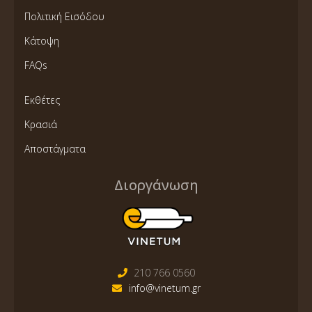
Πολιτική Εισόδου
Κάτοψη
FAQs
Εκθέτες
Κρασιά
Αποστάγματα
Διοργάνωση
210 766 0560
info@vinetum.gr