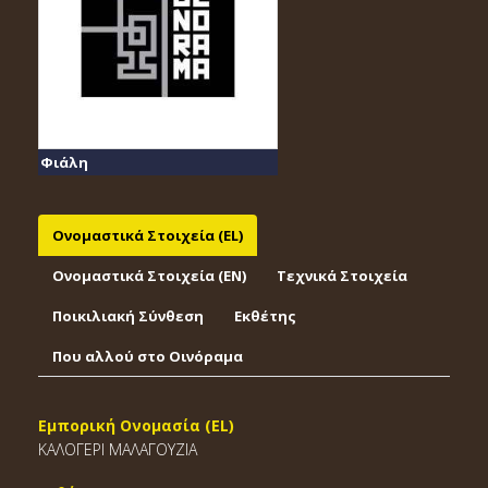
Φιάλη
Ονομαστικά Στοιχεία (EL)
Ονομαστικά Στοιχεία (EΝ)
Τεχνικά Στοιχεία
Ποικιλιακή Σύνθεση
Εκθέτης
Που αλλού στο Οινόραμα
Εμπορική Ονομασία (EL)
ΚΑΛΟΓΕΡΙ ΜΑΛΑΓΟΥΖΙΑ