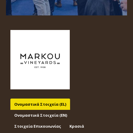
Ονομαστικά Στοιχεία (EL)
Ονομαστικά Στοιχεία (EΝ)
Στοιχεία Επικοινωνίας
Κρασιά