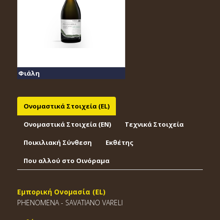
Φιάλη
Ονομαστικά Στοιχεία (EL)
Ονομαστικά Στοιχεία (EΝ)
Τεχνικά Στοιχεία
Ποικιλιακή Σύνθεση
Εκθέτης
Που αλλού στο Οινόραμα
Εμπορική Ονομασία (EL)
PHENOMENA - SAVATIANO VARELI