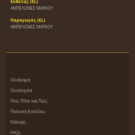
Εκθέτης (EL)
ΑΜΠΕΛΩΝΕΣ ΜΑΡΚΟΥ
Παραγωγός (EL)
ΑΜΠΕΛΩΝΕΣ ΜΑΡΚΟΥ
Οινόραμα
Οινοτεχνία
Πού, Πότε και Πώς;
Πολιτική Εισόδου
Κάτοψη
FAQs