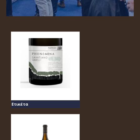
Ετικέτα