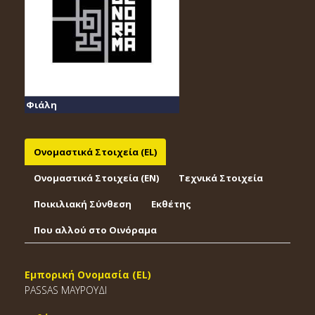
Φιάλη
Ονομαστικά Στοιχεία (EL)
Ονομαστικά Στοιχεία (EΝ)
Τεχνικά Στοιχεία
Ποικιλιακή Σύνθεση
Εκθέτης
Που αλλού στο Οινόραμα
Εμπορική Ονομασία (EL)
PASSAS ΜΑΥΡΟΥΔΙ