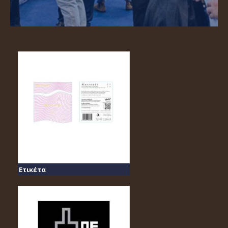
Ετικέτα