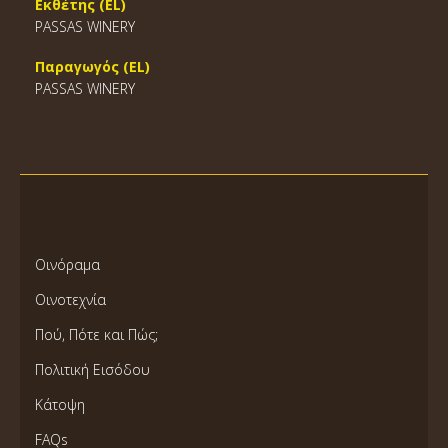
Εκθέτης (EL)
PASSAS WINERY
Παραγωγός (EL)
PASSAS WINERY
Οινόραμα
Οινοτεχνία
Πού, Πότε και Πώς;
Πολιτική Εισόδου
Κάτοψη
FAQs