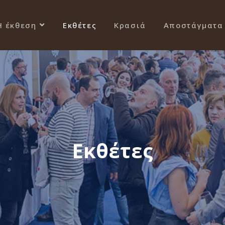
Η έκθεση
Εκθέτες
Κρασιά
Αποστάγματα
Εκθέτες