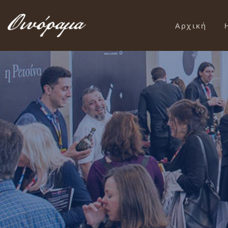
Αρχική