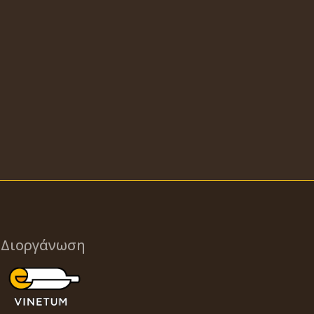
Διοργάνωση