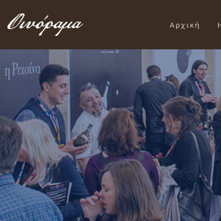
Αρχική