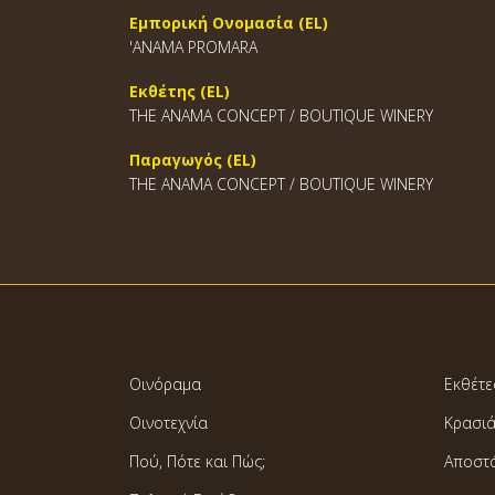
Εμπορική Ονομασία (EL)
'ANAMA PROMARA
Εκθέτης (EL)
THE ANAMA CONCEPT / BOUTIQUE WINERY
Παραγωγός (EL)
THE ANAMA CONCEPT / BOUTIQUE WINERY
Οινόραμα
Εκθέτε
Οινοτεχνία
Κρασι
Πού, Πότε και Πώς;
Αποστ