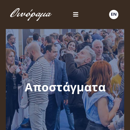
EN
Αποστάγματα