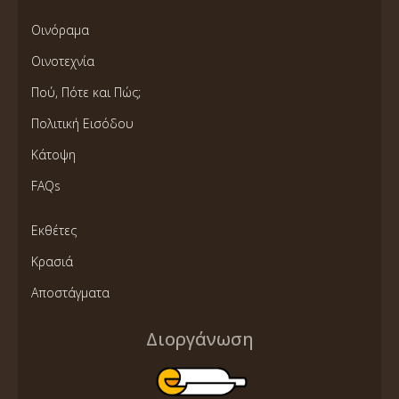
Οινόραμα
Οινοτεχνία
Πού, Πότε και Πώς;
Πολιτική Εισόδου
Κάτοψη
FAQs
Εκθέτες
Κρασιά
Αποστάγματα
Διοργάνωση