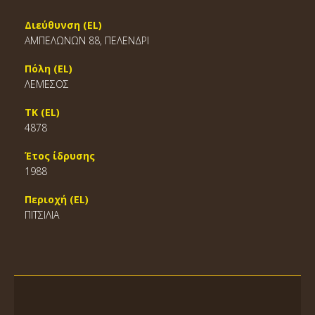
Διεύθυνση (EL)
ΑΜΠΕΛΩΝΩΝ 88, ΠΕΛΕΝΔΡΙ
Πόλη (EL)
ΛΕΜΕΣΟΣ
ΤΚ (EL)
4878
Έτος ίδρυσης
1988
Περιοχή (EL)
ΠΙΤΣΙΛΙΑ