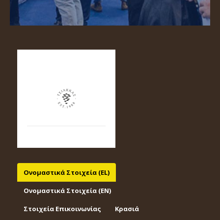
Ονομαστικά Στοιχεία (EL)
Ονομαστικά Στοιχεία (EΝ)
Στοιχεία Επικοινωνίας
Κρασιά